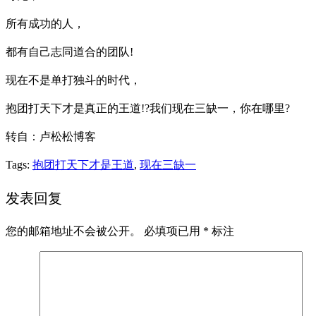
所有成功的人，
都有自己志同道合的团队!
现在不是单打独斗的时代，
抱团打天下才是真正的王道!?我们现在三缺一，你在哪里?
转自：卢松松博客
Tags:
抱团打天下才是王道
,
现在三缺一
发表回复
您的邮箱地址不会被公开。
必填项已用
*
标注