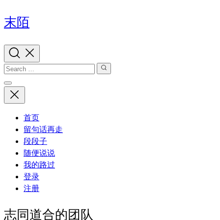
跳
末陌
至
内
容
Search
for:
首页
留句话再走
段段子
随便说说
我的路过
登录
注册
志同道合的团队